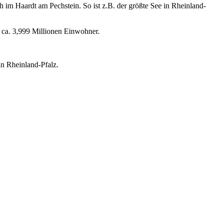
 im Haardt am Pechstein. So ist z.B. der größte See in Rheinland-
ca. 3,999 Millionen Einwohner.
n Rheinland-Pfalz.